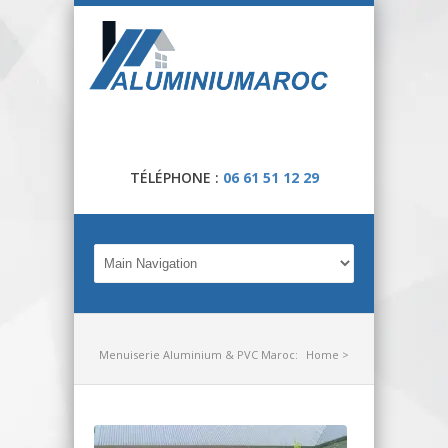
TÉLÉPHONE :
06 61 51 12 29
Menuiserie Aluminium & PVC Maroc:
Home
>