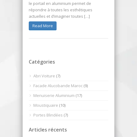
le portail en aluminium permet de
répondre à toutes les esthétiques
actuelles et d’imaginer toutes […]
Read More
Catégories
Abri Voiture
(7)
Facade Alucobande Maroc
(9)
Menuiserie Aluminium
(17)
Moustiquaire
(10)
Portes Blindées
(7)
Articles récents