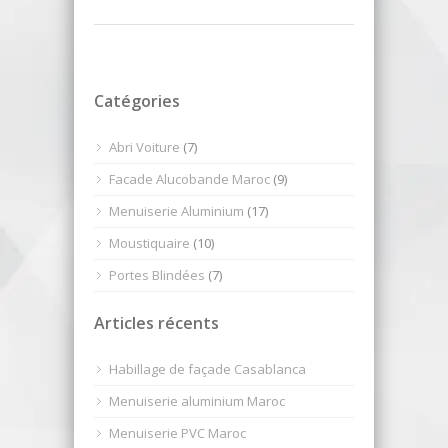
Catégories
Abri Voiture
(7)
Facade Alucobande Maroc
(9)
Menuiserie Aluminium
(17)
Moustiquaire
(10)
Portes Blindées
(7)
Articles récents
Habillage de façade Casablanca
Menuiserie aluminium Maroc
Menuiserie PVC Maroc