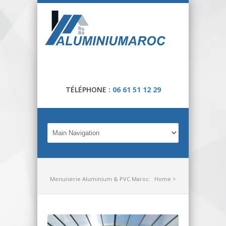
TÉLÉPHONE :
06 61 51 12 29
Menuiserie Aluminium & PVC Maroc:
Home
>