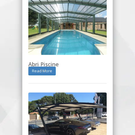
Abri Piscine
Read More