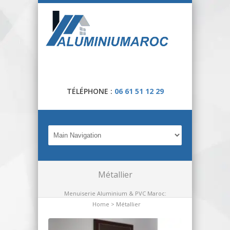
TÉLÉPHONE :
06 61 51 12 29
Métallier
Menuiserie Aluminium & PVC Maroc:
Home
> Métallier