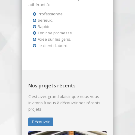
adhérant à:
Professionnel.
Sérieux.
Rapide.
Tenir sa promesse.
Axée sur les gens.
Le client d’abord.
Nos projets récents
C'est avec grand plaisir que nous vous
invitons à vous à découvrir nos récents
projets
Découvrir