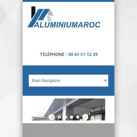
TÉLÉPHONE :
06 61 51 12 29