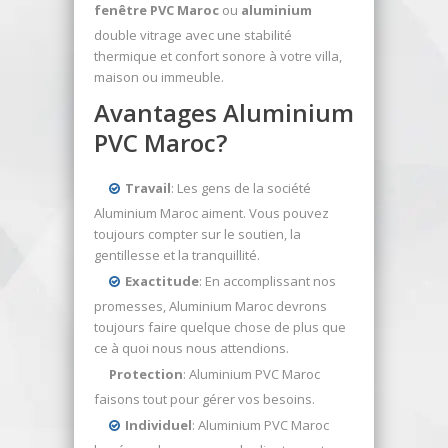
fenêtre PVC Maroc
ou
aluminium
double vitrage avec une stabilité
thermique et confort sonore à votre villa,
maison ou immeuble.
Avantages Aluminium
PVC Maroc?
Travail
: Les gens de la société
Aluminium Maroc aiment. Vous pouvez
toujours compter sur le soutien, la
gentillesse et la tranquillité.
Exactitude
: En accomplissant nos
promesses, Aluminium Maroc devrons
toujours faire quelque chose de plus que
ce à quoi nous nous attendions.
Protection
: Aluminium PVC Maroc
faisons tout pour gérer vos besoins.
Individuel
: Aluminium PVC Maroc