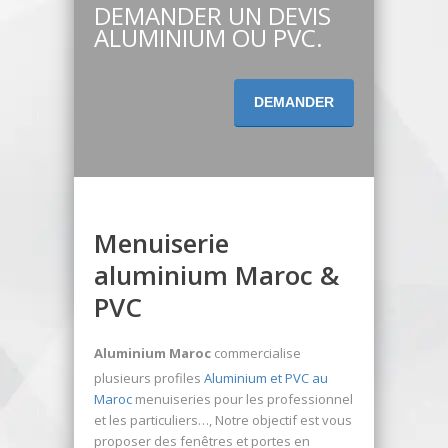
DEMANDER UN DEVIS
ALUMINIUM OU PVC.
DEMANDER
Menuiserie
aluminium Maroc &
PVC
Aluminium Maroc
commercialise
plusieurs profiles
Aluminium et PVC au
Maroc
menuiseries pour les professionnel
et les particuliers…, Notre objectif est vous
proposer des fenêtres et portes en