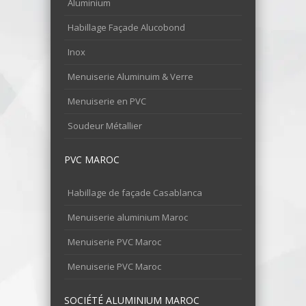
Aluminium
Habillage Façade Alucobond
Inox
Menuiserie Aluminuim & Verre
Menuiserie en PVC
Soudeur Métallier
PVC MAROC
Habillage de façade Casablanca
Menuiserie aluminium Maroc
Menuiserie PVC Maroc
Menuiserie PVC Maroc
SOCIÉTÉ ALUMINIUM MAROC