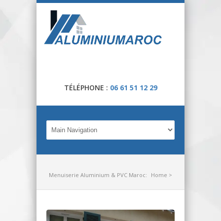
TÉLÉPHONE :
06 61 51 12 29
Menuiserie Aluminium & PVC Maroc:
Home
>