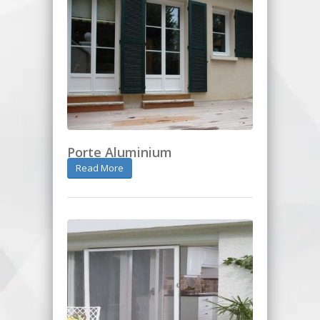
Porte Aluminium
Read More