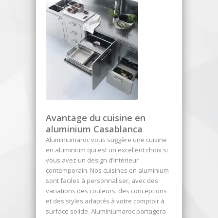
Avantage du cuisine en
aluminium Casablanca
Aluminiumaroc vous suggère une cuisine
en aluminium qui est un excellent choix si
vous avez un design d’intérieur
contemporain. Nos cuisines en aluminium
sont faciles à personnaliser, avec des
variations des couleurs, des conceptions
et des styles adaptés à votre comptoir à
surface solide. Aluminiumaroc partagera