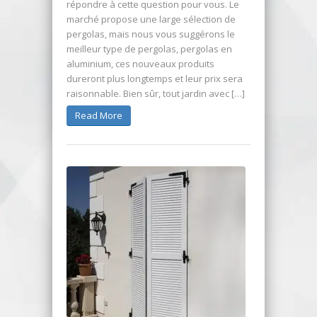
répondre à cette question pour vous. Le
marché propose une large sélection de
pergolas, mais nous vous suggérons le
meilleur type de pergolas, pergolas en
aluminium, ces nouveaux produits
dureront plus longtemps et leur prix sera
raisonnable. Bien sûr, tout jardin avec […]
Read More