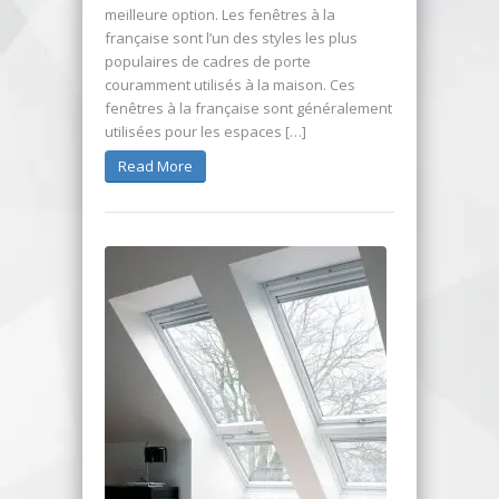
meilleure option. Les fenêtres à la
française sont l’un des styles les plus
populaires de cadres de porte
couramment utilisés à la maison. Ces
fenêtres à la française sont généralement
utilisées pour les espaces […]
Read More