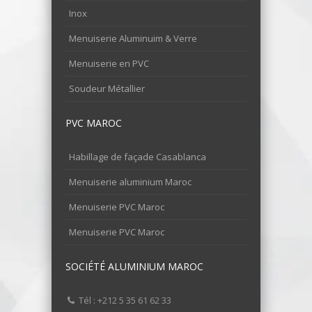
Inox
Menuiserie Aluminuim & Verre
Menuiserie en PVC
Soudeur Métallier
PVC MAROC
Habillage de façade Casablanca
Menuiserie aluminium Maroc
Menuiserie PVC Maroc
Menuiserie PVC Maroc
SOCIÉTÉ ALUMINIUM MAROC
Tél : +212 5 35 61 62 33