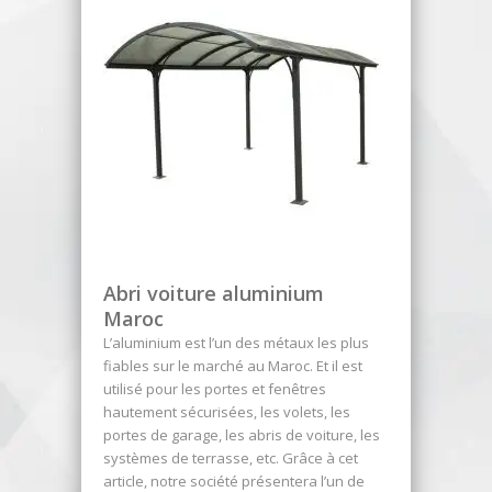
Abri voiture aluminium
Maroc
L’aluminium est l’un des métaux les plus
fiables sur le marché au Maroc. Et il est
utilisé pour les portes et fenêtres
hautement sécurisées, les volets, les
portes de garage, les abris de voiture, les
systèmes de terrasse, etc. Grâce à cet
article, notre société présentera l’un de