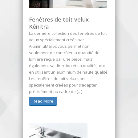
Fenêtres de toit velux
Kénitra
La dernière collection des fenêtres de toit
velux spécialement créés par
AluminiuMaroc vous permet non
seulement de contrôler la quantité de
lumière reçue par une pièce, mais
également sa direction et sa qualité, tout
en utilisant un aluminium de haute qualité.
Les fenêtres de toit velux sont
spécialement créées pour s’adapter
précisément au cadre de […]
Read More