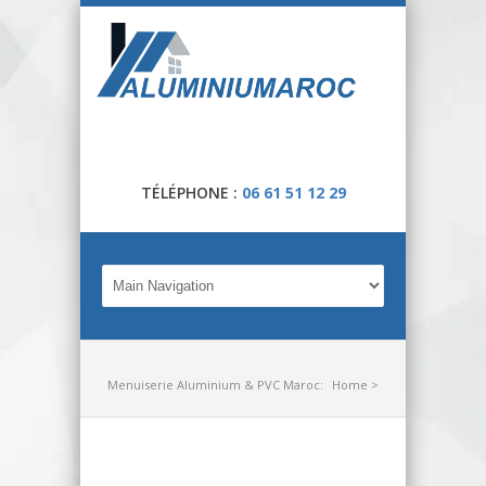
TÉLÉPHONE :
06 61 51 12 29
Menuiserie Aluminium & PVC Maroc:
Home
>