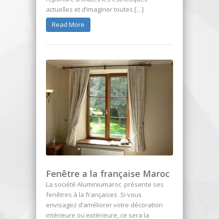
actuelles et d’imaginer toutes […]
Read More
Fenêtre a la française Maroc
La société Aluminiumaroc présente ses
fenêtres à la françaises. Si vous
envisagez d’améliorer votre décoration
intérieure ou extérieure, ce sera la