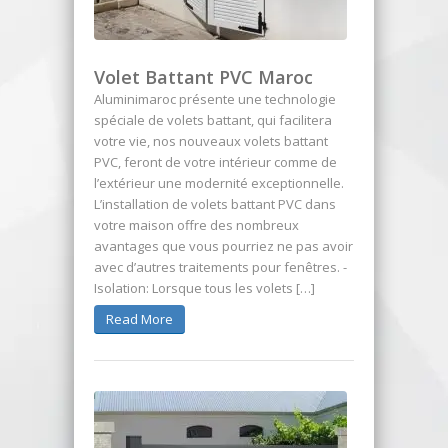
Volet Battant PVC Maroc
Aluminimaroc présente une technologie
spéciale de volets battant, qui facilitera
votre vie, nos nouveaux volets battant
PVC, feront de votre intérieur comme de
l’extérieur une modernité exceptionnelle.
L’installation de volets battant PVC dans
votre maison offre des nombreux
avantages que vous pourriez ne pas avoir
avec d’autres traitements pour fenêtres. -
Isolation: Lorsque tous les volets […]
Read More